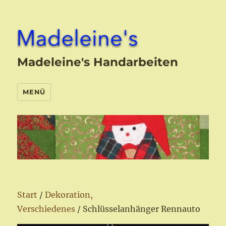
Madeleine's Handarbeiten
MENÜ
Start
/
Dekoration,
Verschiedenes
/ Schlüsselanhänger Rennauto