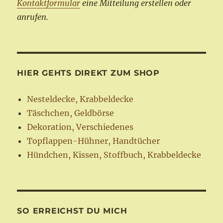
Kontaktformular
eine Mitteilung erstellen oder
anrufen.
HIER GEHTS DIREKT ZUM SHOP
Nesteldecke, Krabbeldecke
Täschchen, Geldbörse
Dekoration, Verschiedenes
Topflappen-Hühner, Handtücher
Hündchen, Kissen, Stoffbuch, Krabbeldecke
SO ERREICHST DU MICH