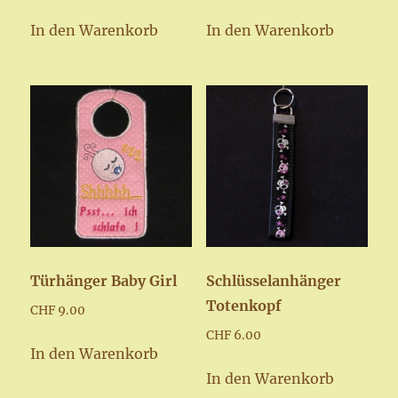
In den Warenkorb
In den Warenkorb
Türhänger Baby Girl
Schlüsselanhänger
Totenkopf
CHF
9.00
CHF
6.00
In den Warenkorb
In den Warenkorb