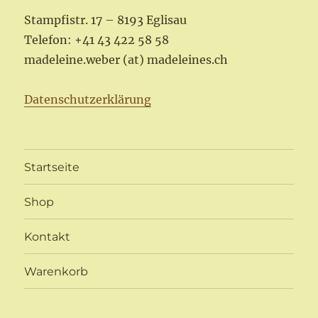
Stampfistr. 17 – 8193 Eglisau
Telefon: +41 43 422 58 58
madeleine.weber (at) madeleines.ch
Datenschutzerklärung
Startseite
Shop
Kontakt
Warenkorb