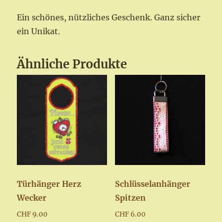
Ein schönes, nützliches Geschenk. Ganz sicher
ein Unikat.
Ähnliche Produkte
Türhänger Herz
Schlüsselanhänger
Wecker
Spitzen
CHF
9.00
CHF
6.00