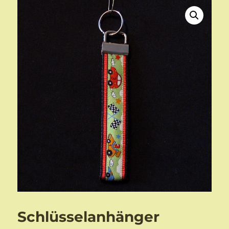
Schlüsselanhänger